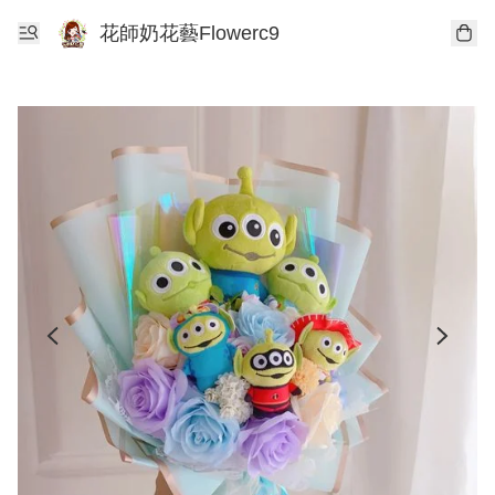
花師奶花藝Flowerc9