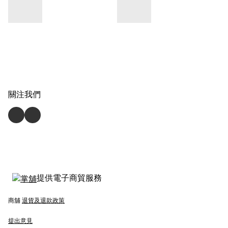
關注我們
提供電子商貿服務
商舖
退貨及退款政策
提出意見