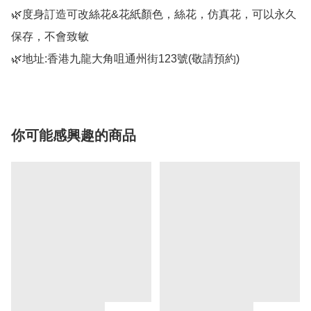
🌿度身訂造可改絲花&花紙顏色，絲花，仿真花，可以永久
保存，不會致敏

🌿地址:香港九龍大角咀通州街123號(敬請預約)
你可能感興趣的商品