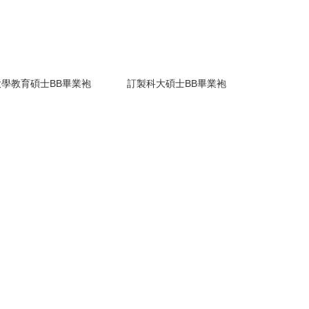
學教育碩士BB畢業袍
訂製科大碩士BB畢業袍