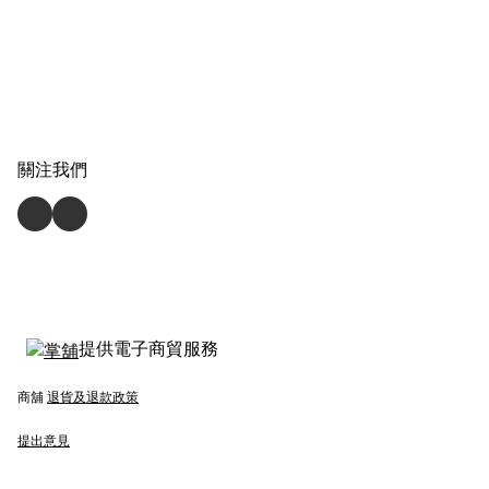
關注我們
提供電子商貿服務
商舖
退貨及退款政策
提出意見