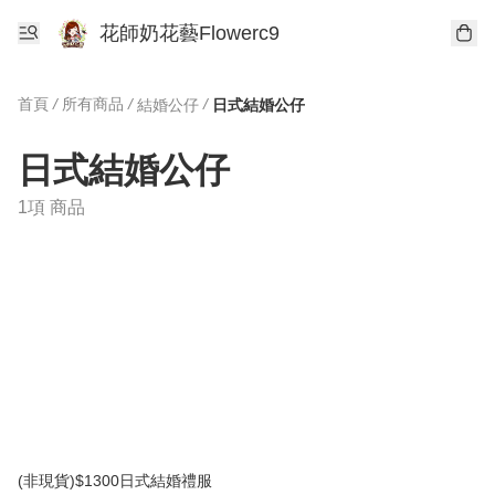
花師奶花藝Flowerc9
首頁
/
所有商品
/
/
結婚公仔
日式結婚公仔
日式結婚公仔
1項 商品
(非現貨)$1300日式結婚禮服