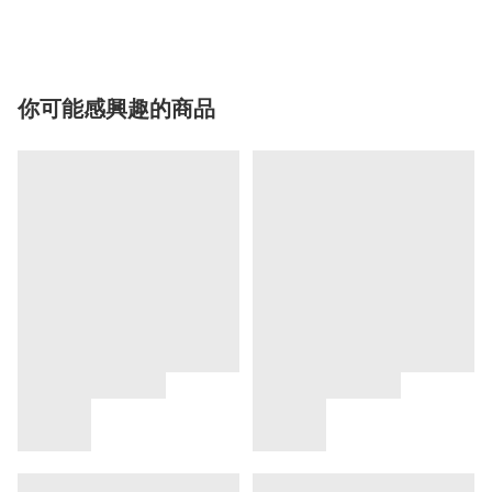
你可能感興趣的商品