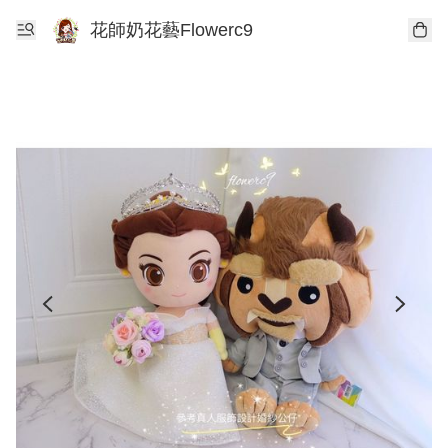
花師奶花藝Flowerc9