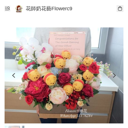
花師奶花藝Flowerc9