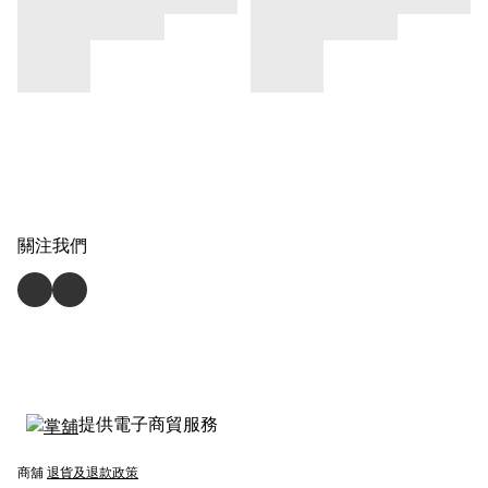
關注我們
提供電子商貿服務
商舖
退貨及退款政策