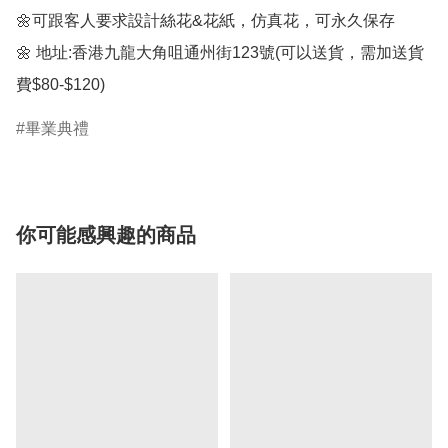
🌼可跟客人要求設計絲花&花紙，仿真花，可永久保存

🌼 地址:香港九龍大角咀通州街123號(可以送貨，需加送貨
費$80-$120)
畢業典禮
你可能感興趣的商品