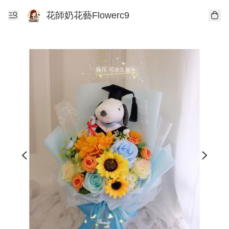
花師奶花藝Flowerc9