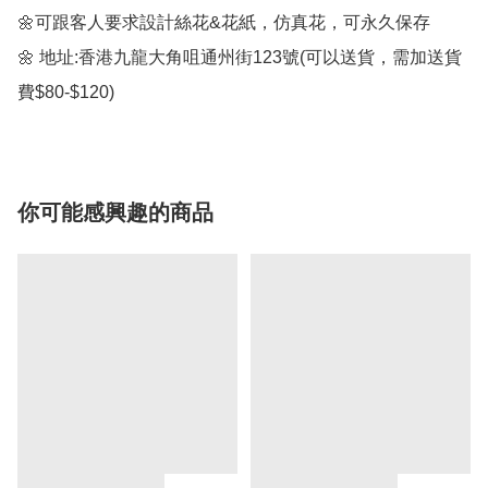
🌼可跟客人要求設計絲花&花紙，仿真花，可永久保存

🌼 地址:香港九龍大角咀通州街123號(可以送貨，需加送貨
費$80-$120)
你可能感興趣的商品