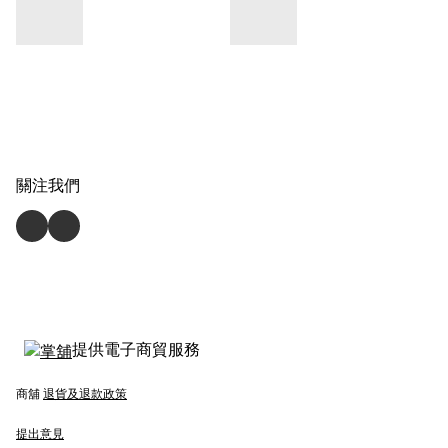
關注我們
提供電子商貿服務
商舖
退貨及退款政策
提出意見