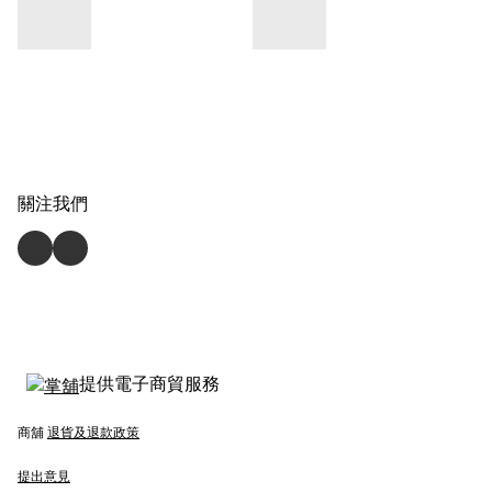
關注我們
提供電子商貿服務
商舖
退貨及退款政策
提出意見