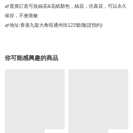
🌿度身訂造可改絲花&花紙顏色，絲花，仿真花，可以永久
保存，不會致敏

🌿地址:香港九龍大角咀通州街123號(敬請預約)
你可能感興趣的商品