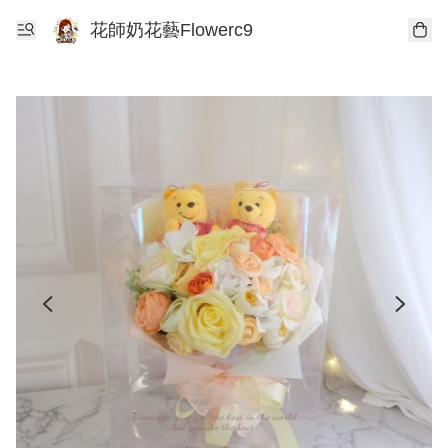
花師奶花藝Flowerc9