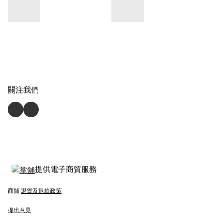
關注我們
提供電子商貿服務
商舖
退貨及退款政策
提出意見