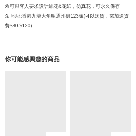
🌼可跟客人要求設計絲花&花紙，仿真花，可永久保存

🌼 地址:香港九龍大角咀通州街123號(可以送貨，需加送貨
費$80-$120)
你可能感興趣的商品