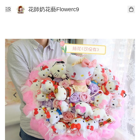
花師奶花藝Flowerc9