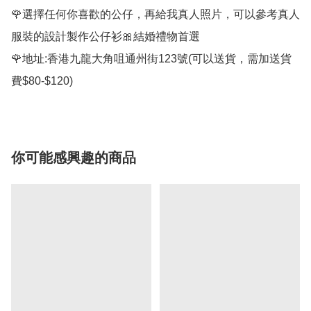
🌹選擇任何你喜歡的公仔，再給我真人照片，可以參考真人
服裝的設計製作公仔衫🎀結婚禮物首選

🌹地址:香港九龍大角咀通州街123號(可以送貨，需加送貨
你可能感興趣的商品