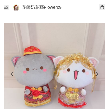
花師奶花藝Flowerc9