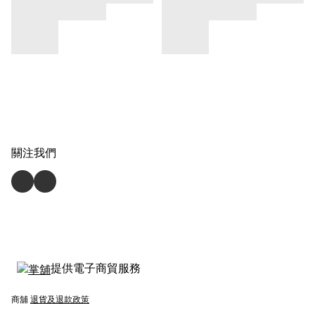
關注我們
提供電子商貿服務
商舖
退貨及退款政策