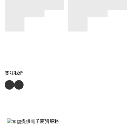
關注我們
提供電子商貿服務