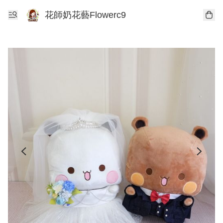
花師奶花藝Flowerc9