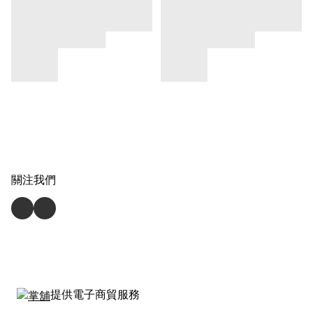
關注我們
提供電子商貿服務