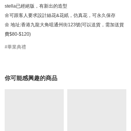
stella已經絕版，有新出的造型

🌼可跟客人要求設計絲花&花紙，仿真花，可永久保存

🌼 地址:香港九龍大角咀通州街123號(可以送貨，需加送貨
費$80-$120)
畢業典禮
你可能感興趣的商品