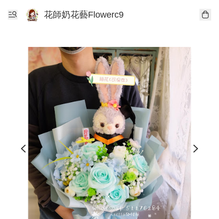
花師奶花藝Flowerc9