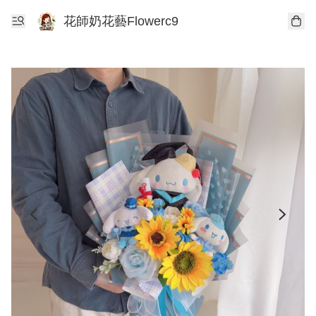
花師奶花藝Flowerc9