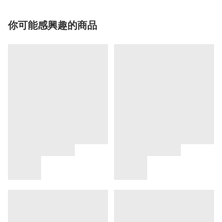
你可能感興趣的商品