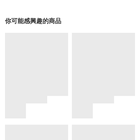
你可能感興趣的商品