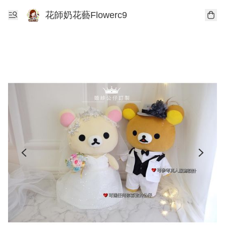
花師奶花藝Flowerc9