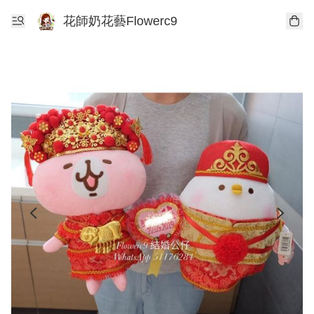
花師奶花藝Flowerc9