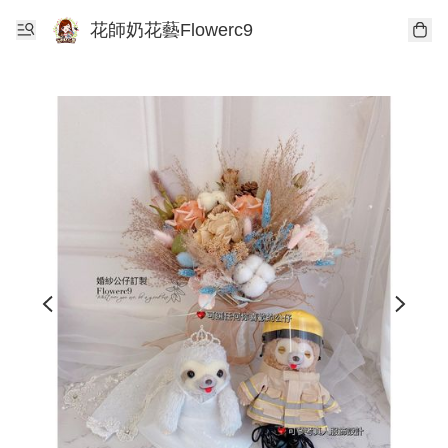
花師奶花藝Flowerc9