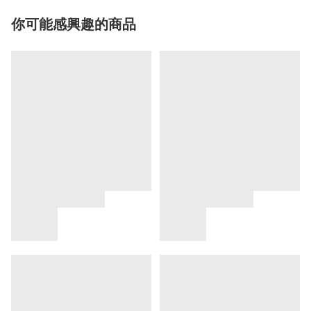
你可能感興趣的商品