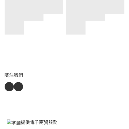
關注我們
提供電子商貿服務