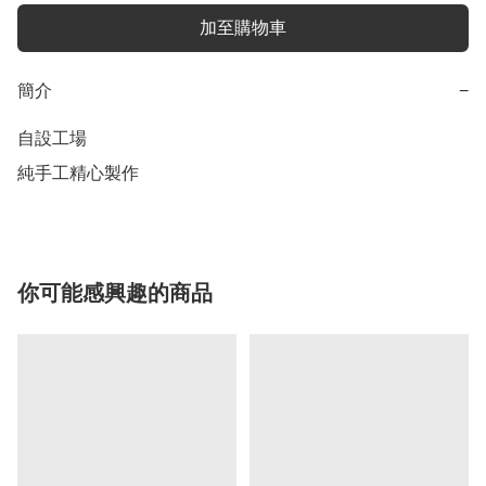
加至購物車
簡介
−
自設工場

純手工精心製作
你可能感興趣的商品