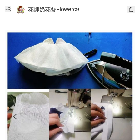
花師奶花藝Flowerc9