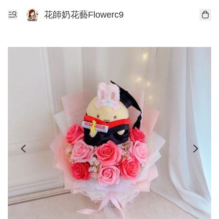
花師奶花藝Flowerc9