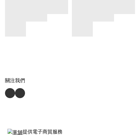
關注我們
提供電子商貿服務