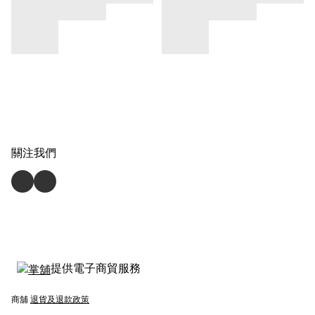
關注我們
提供電子商貿服務
商舖
退貨及退款政策