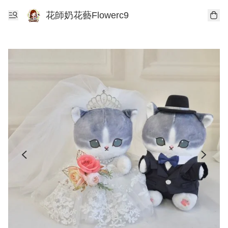
花師奶花藝Flowerc9