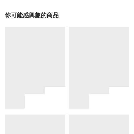
你可能感興趣的商品