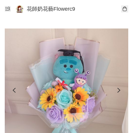
花師奶花藝Flowerc9