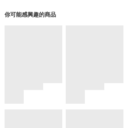
你可能感興趣的商品