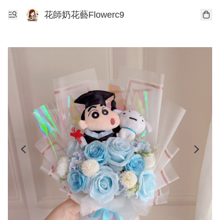
花師奶花藝Flowerc9