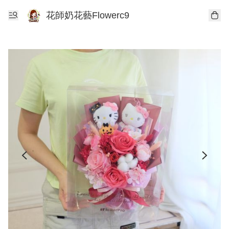
花師奶花藝Flowerc9