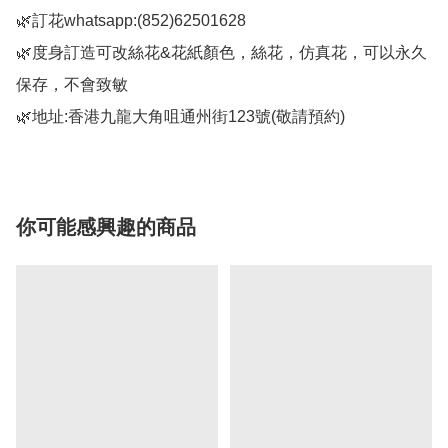
🌿訂花whatsapp:(852)62501628

🌿度身訂造可改絲花&花紙顏色，絲花，仿真花，可以永久
保存，不會致敏

你可能感興趣的商品