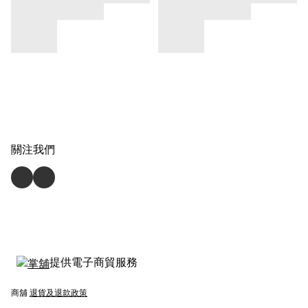
關注我們
提供電子商貿服務
商舖
退貨及退款政策