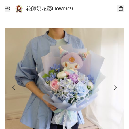
花師奶花藝Flowerc9