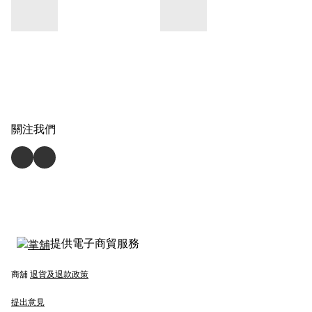
關注我們
提供電子商貿服務
商舖
退貨及退款政策
提出意見