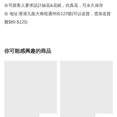
🌼可跟客人要求設計絲花&花紙，仿真花，可永久保存

🌼 地址:香港九龍大角咀通州街123號(可以送貨，需加送貨
費$80-$120)
你可能感興趣的商品