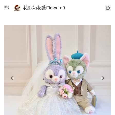
花師奶花藝Flowerc9