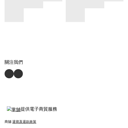
關注我們
提供電子商貿服務
商舖
退貨及退款政策