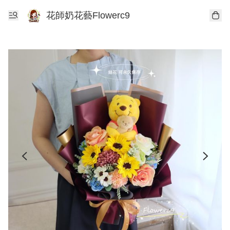
花師奶花藝Flowerc9