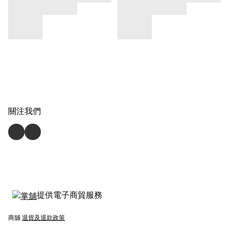
關注我們
提供電子商貿服務
商舖
退貨及退款政策