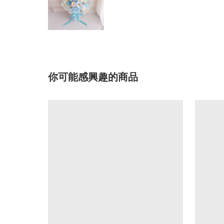
你可能感興趣的商品