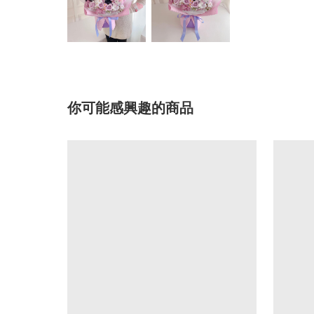
你可能感興趣的商品