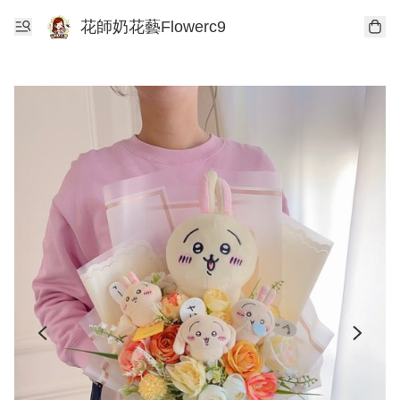
花師奶花藝Flowerc9