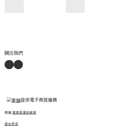
關注我們
提供電子商貿服務
商舖
退貨及退款政策
提出意見