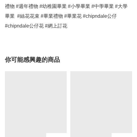
禮物 #週年禮物 #幼稚園畢業 #小學畢業 #中學畢業 #大學
畢業  #絲花花束 #畢業禮物 #畢業花 #chipndale公仔 
#chipndale公仔花 #網上訂花
你可能感興趣的商品