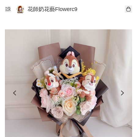
花師奶花藝Flowerc9