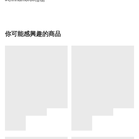
你可能感興趣的商品