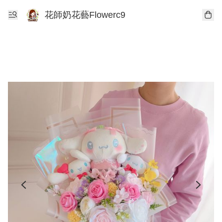
花師奶花藝Flowerc9