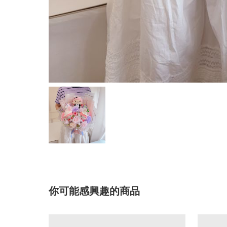
你可能感興趣的商品