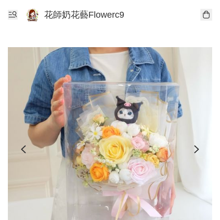
花師奶花藝Flowerc9