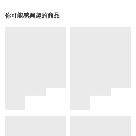
你可能感興趣的商品