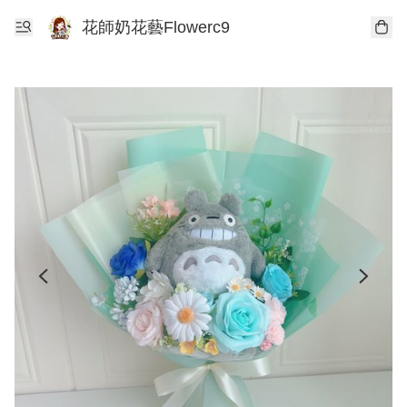
花師奶花藝Flowerc9