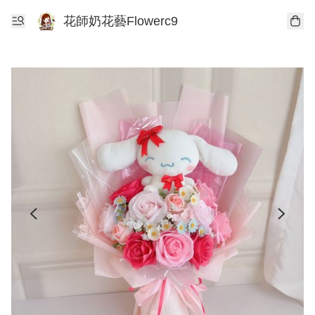
花師奶花藝Flowerc9