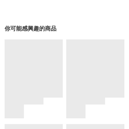
你可能感興趣的商品