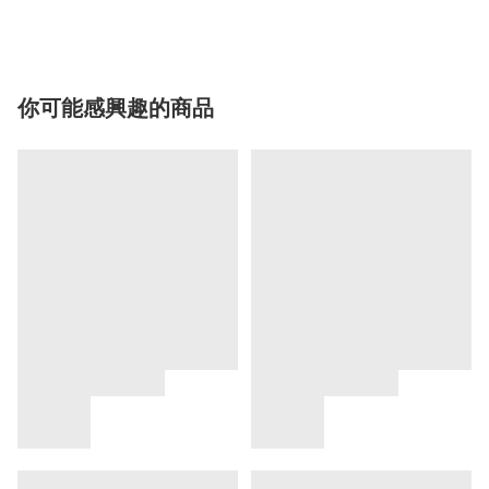
你可能感興趣的商品