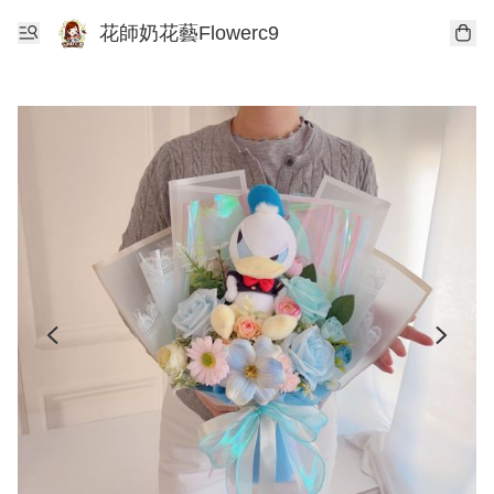
花師奶花藝Flowerc9