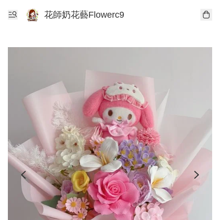
花師奶花藝Flowerc9