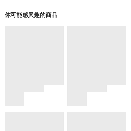
你可能感興趣的商品