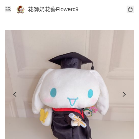
花師奶花藝Flowerc9