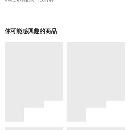
朋友不喜歡公仔送咩好
你可能感興趣的商品