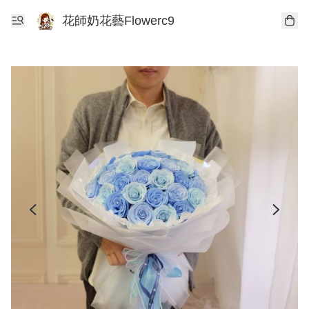
花師奶花藝Flowerc9