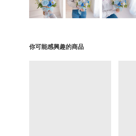
你可能感興趣的商品