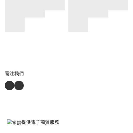
關注我們
提供電子商貿服務