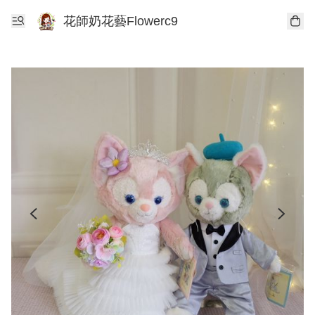
花師奶花藝Flowerc9