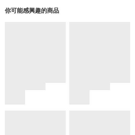
你可能感興趣的商品