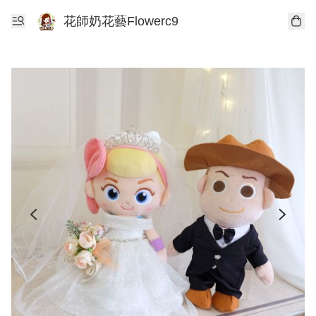
花師奶花藝Flowerc9