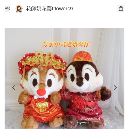
花師奶花藝Flowerc9