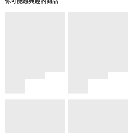
你可能感興趣的商品