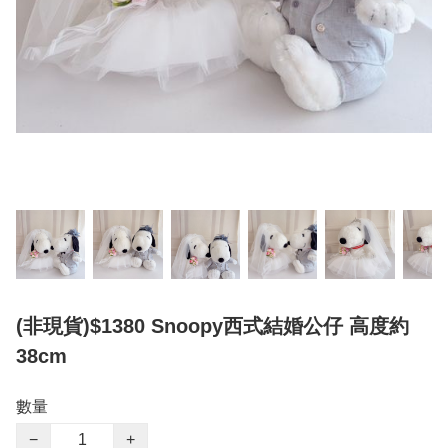
(非現貨)$1380 Snoopy西式結婚公仔 高度約
38cm
數量
−
+