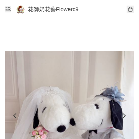
花師奶花藝Flowerc9