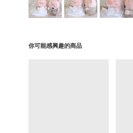
你可能感興趣的商品