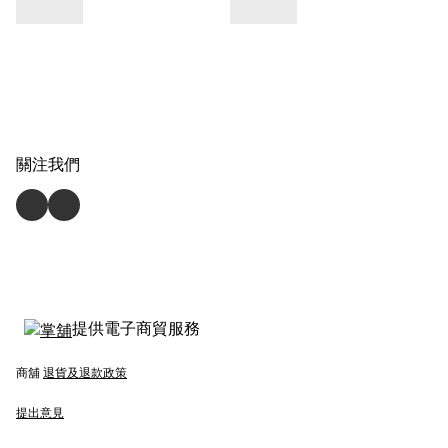
關注我們
提供電子商貿服務
商舖
退貨及退款政策
提出意見