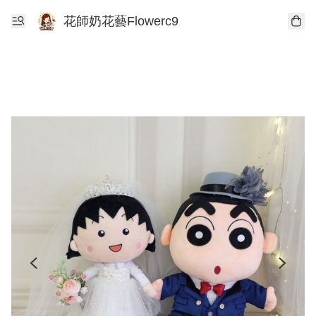
花師奶花藝Flowerc9