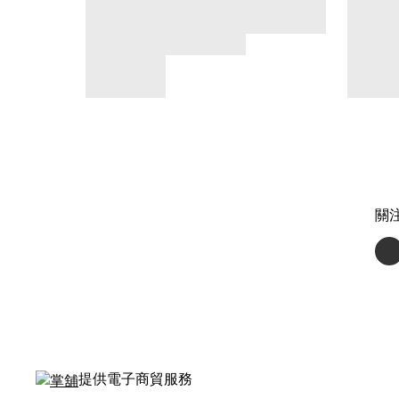
關
提供電子商貿服務