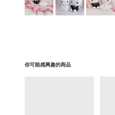
你可能感興趣的商品