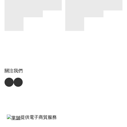
關注我們
提供電子商貿服務