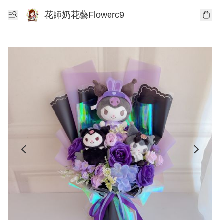
花師奶花藝Flowerc9