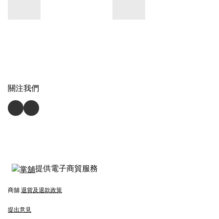
關注我們
提供電子商貿服務
商舖
退貨及退款政策
提出意見