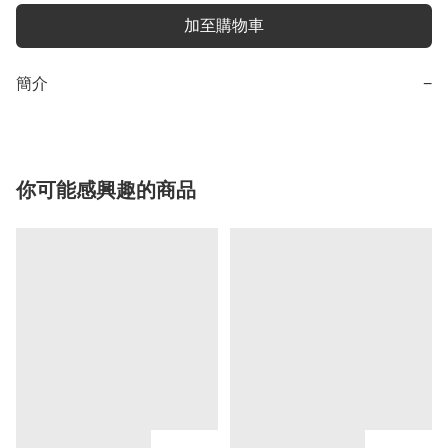
加至購物車
簡介
−
你可能感興趣的商品