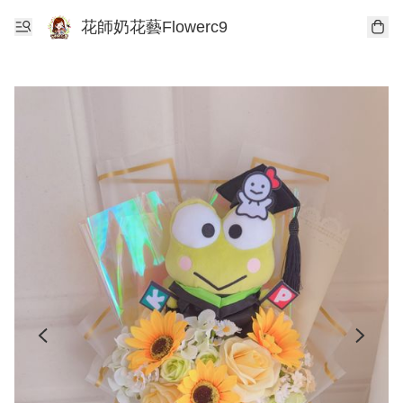
花師奶花藝Flowerc9